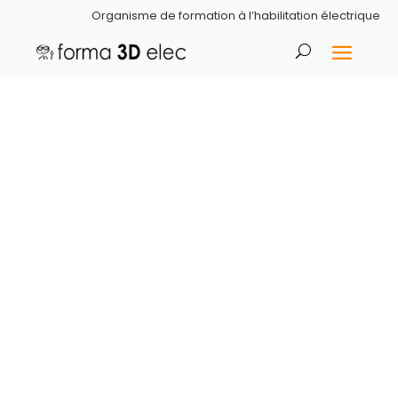
Organisme de formation à l’habilitation électrique