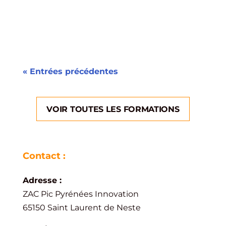
entreprises, associations...
« Entrées précédentes
VOIR TOUTES LES FORMATIONS
Contact :
Adresse :
ZAC Pic Pyrénées Innovation
65150 Saint Laurent de Neste