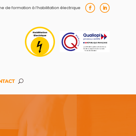
 de formation à l’habilitation électrique
NTACT