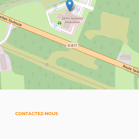
CONTACTEZ-NOUS