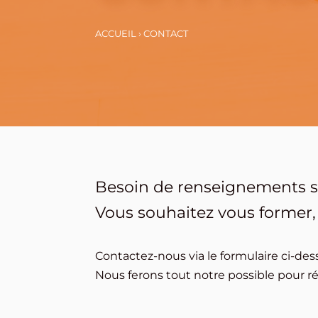
ACCUEIL
›
CONTACT
Besoin de renseignements s
Vous souhaitez vous former,
Contactez-nous via le formulaire ci-des
Nous ferons tout notre possible pour