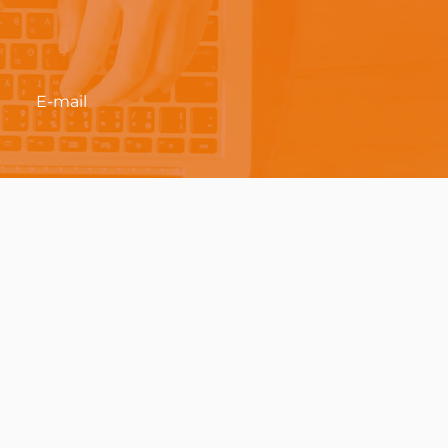
E-mail