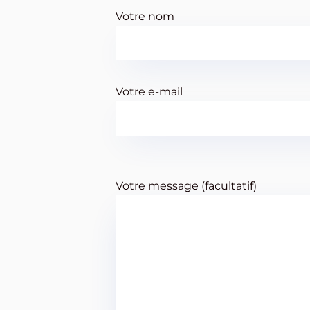
Votre nom
Votre e-mail
Votre message (facultatif)