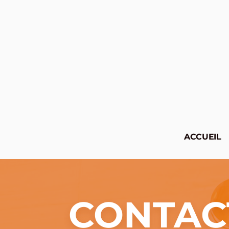
ACCUEIL
CONTAC