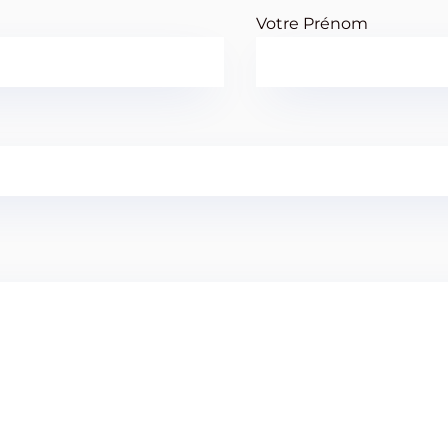
Votre Prénom