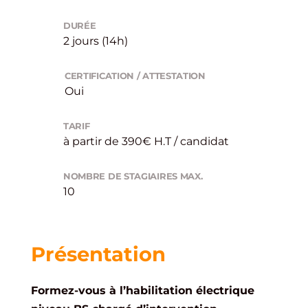
DURÉE
2 jours (14h)
CERTIFICATION / ATTESTATION
Oui
TARIF
à partir de 390€ H.T / candidat
NOMBRE DE STAGIAIRES MAX.
10
Présentation
Formez-vous à l’habilitation électrique