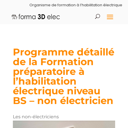
Organisme de formation à l’habilitation électrique
Programme détaillé
de la Formation
préparatoire à
l’habilitation
électrique niveau
BS – non électricien
Les non-électriciens