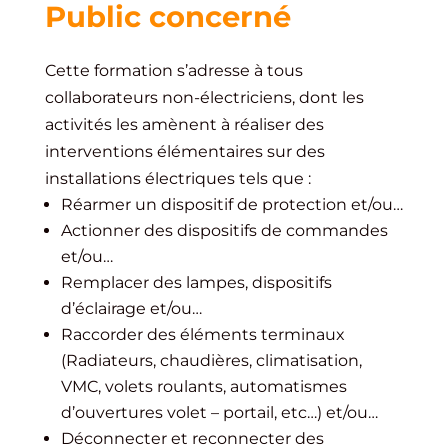
Public concerné
Cette formation s’adresse à tous
collaborateurs non-électriciens, dont les
activités les amènent à réaliser des
interventions élémentaires sur des
installations électriques tels que :
Réarmer un dispositif de protection et/ou…
Actionner des dispositifs de commandes
et/ou…
Remplacer des lampes, dispositifs
d’éclairage et/ou…
Raccorder des éléments terminaux
(Radiateurs, chaudières, climatisation,
VMC, volets roulants, automatismes
d’ouvertures volet – portail, etc…) et/ou…
Déconnecter et reconnecter des