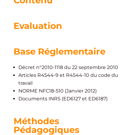
Contenu
Evaluation
Base Réglementaire
Décret n°2010-1118 du 22 septembre 2010
Articles R4544-9 et R4544-10 du code du
travail
NORME NFC18-510 (Janvier 2012)
Documents INRS (ED6127 et ED6187)
Méthodes
Pédagogiques