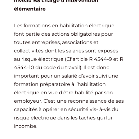
niveau BS chargé d’intervention
élémentaire
Les formations en habilitation électrique
font partie des actions obligatoires pour
toutes entreprises, associations et
collectivités dont les salariés sont exposés
au risque électrique (Cf article R 4544-9 et R
4544-10 du code du travail). Il est donc
important pour un salarié d’avoir suivi une
formation préparatoire à l’habilitation
électrique en vue d’être habilité par son
employeur. C’est une reconnaissance de ses
capacités à opérer en sécurité vis- à-vis du
risque électrique dans les taches qui lui
incombe.