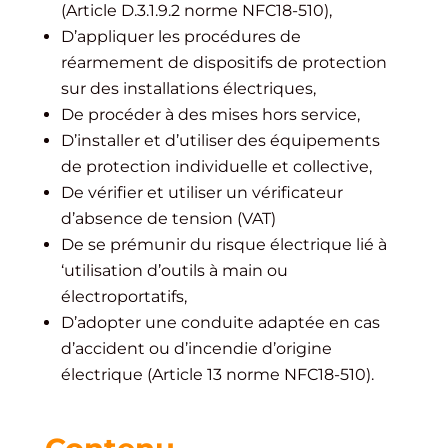
(Article D.3.1.9.2 norme NFC18-510),
D’appliquer les procédures de
réarmement de dispositifs de protection
sur des installations électriques,
De procéder à des mises hors service,
D’installer et d’utiliser des équipements
de protection individuelle et collective,
De vérifier et utiliser un vérificateur
d’absence de tension (VAT)
De se prémunir du risque électrique lié à
‘utilisation d’outils à main ou
électroportatifs,
D’adopter une conduite adaptée en cas
d’accident ou d’incendie d’origine
électrique (Article 13 norme NFC18-510).