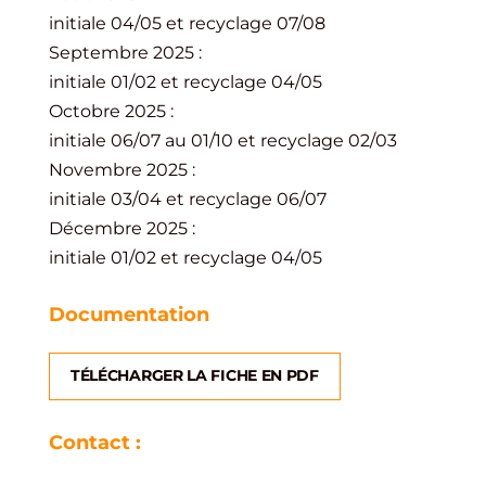
initiale 04/05 et recyclage 07/08
Septembre 2025 :
initiale 01/02 et recyclage 04/05
Octobre 2025 :
initiale 06/07 au 01/10 et recyclage 02/03
Novembre 2025 :
initiale 03/04 et recyclage 06/07
Décembre 2025 :
initiale 01/02 et recyclage 04/05
Documentation
TÉLÉCHARGER LA FICHE EN PDF
Contact :