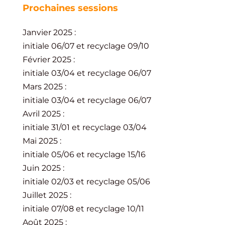
Prochaines sessions
Janvier 2025 :
initiale 06/07 et recyclage 09/10
Février 2025 :
initiale 03/04 et recyclage 06/07
Mars 2025 :
initiale 03/04 et recyclage 06/07
Avril 2025 :
initiale 31/01 et recyclage 03/04
Mai 2025 :
initiale 05/06 et recyclage 15/16
Juin 2025 :
initiale 02/03 et recyclage 05/06
Juillet 2025 :
initiale 07/08 et recyclage 10/11
Août 2025 :