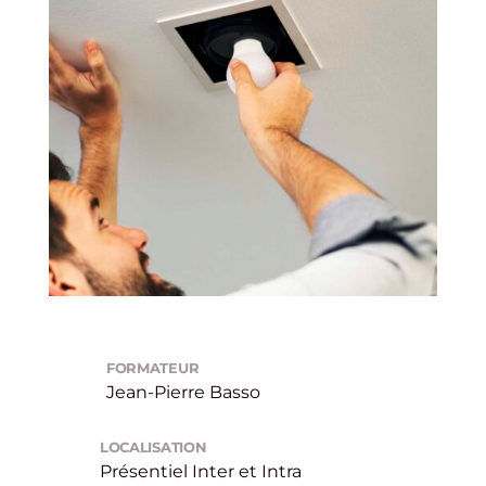
FORMATEUR
Jean-Pierre Basso
LOCALISATION
Présentiel Inter et Intra