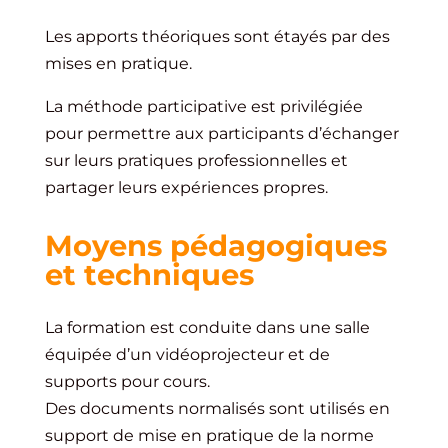
Les apports théoriques sont étayés par des
mises en pratique.
La méthode participative est privilégiée
pour permettre aux participants d’échanger
sur leurs pratiques professionnelles et
partager leurs expériences propres.
Moyens pédagogiques
et techniques
La formation est conduite dans une salle
équipée d’un vidéoprojecteur et de
supports pour cours.
Des documents normalisés sont utilisés en
support de mise en pratique de la norme