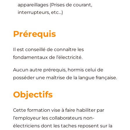
appareillages (Prises de courant,
interrupteurs, etc…)
Prérequis
Il est conseillé de connaître les
fondamentaux de l’électricité.
Aucun autre prérequis, hormis celui de
posséder une maîtrise de la langue française.
Objectifs
Cette formation vise à faire habiliter par
l’employeur les collaborateurs non-
électriciens dont les taches reposent sur la