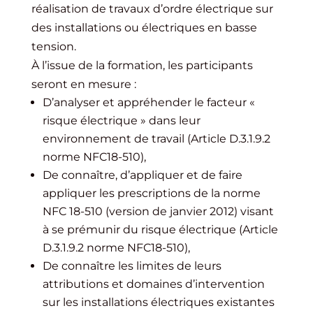
réalisation de travaux d’ordre électrique sur
des installations ou électriques en basse
tension.
À l’issue de la formation, les participants
seront en mesure :
D’analyser et appréhender le facteur «
risque électrique » dans leur
environnement de travail (Article D.3.1.9.2
norme NFC18-510),
De connaître, d’appliquer et de faire
appliquer les prescriptions de la norme
NFC 18-510 (version de janvier 2012) visant
à se prémunir du risque électrique (Article
D.3.1.9.2 norme NFC18-510),
De connaître les limites de leurs
attributions et domaines d’intervention
sur les installations électriques existantes