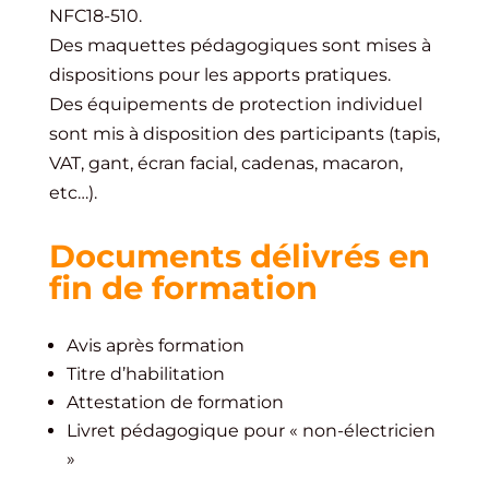
NFC18-510.
Des maquettes pédagogiques sont mises à
dispositions pour les apports pratiques.
Des équipements de protection individuel
sont mis à disposition des participants (tapis,
VAT, gant, écran facial, cadenas, macaron,
etc…).
Documents délivrés en
fin de formation
Avis après formation
Titre d’habilitation
Attestation de formation
Livret pédagogique pour « non-électricien
»