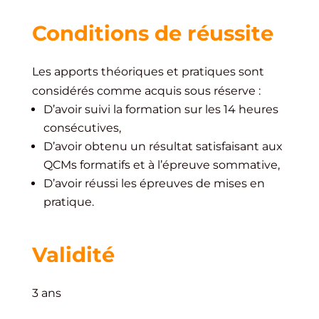
Conditions de réussite
Les apports théoriques et pratiques sont
considérés comme acquis sous réserve :
D’avoir suivi la formation sur les 14 heures
consécutives,
D’avoir obtenu un résultat satisfaisant aux
QCMs formatifs et à l’épreuve sommative,
D’avoir réussi les épreuves de mises en
pratique.
Validité
3 ans