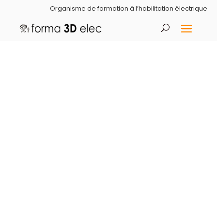
Organisme de formation à l’habilitation électrique