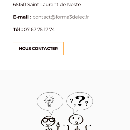
65150 Saint Laurent de Neste
E-mail :
contact@forma3delec.fr
Tél :
07 67 75 17 74
NOUS CONTACTER